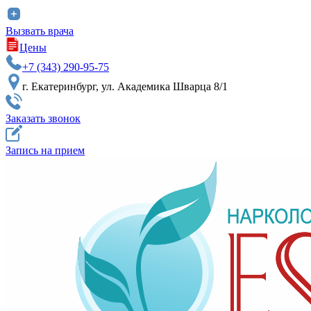
Вызвать врача
Цены
+7 (343) 290-95-75
г. Екатеринбург, ул. Академика Шварца 8/1
Заказать звонок
Запись на прием