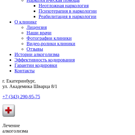
Наркологическая помощь
Неотложная наркология
Психотерапия в наркологии
Реабилитация в наркологии
О клинике
Лицензия
Наши врачи
Фотографии клиники
Видео-ролики клиники
Отзывы
Истории алкоголизма
Эффективность кодирования
Гарантии кодировки
Контакты
г. Екатеринбург,
ул. Академика Шварца 8/1
+7 (343) 290-95-75
Лечение
алкоголизма