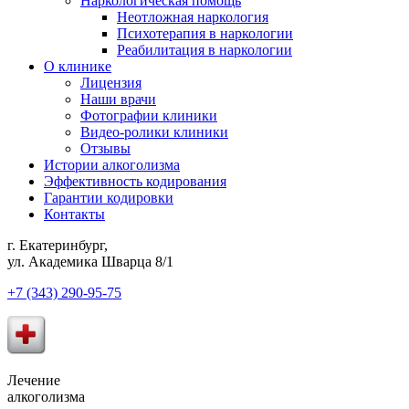
Наркологическая помощь
Неотложная наркология
Психотерапия в наркологии
Реабилитация в наркологии
О клинике
Лицензия
Наши врачи
Фотографии клиники
Видео-ролики клиники
Отзывы
Истории алкоголизма
Эффективность кодирования
Гарантии кодировки
Контакты
г. Екатеринбург,
ул. Академика Шварца 8/1
+7 (343) 290-95-75
Лечение
алкоголизма