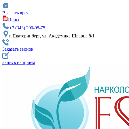
Вызвать врача
Цены
+7 (343) 290-95-75
г. Екатеринбург, ул. Академика Шварца 8/1
Заказать звонок
Запись на прием